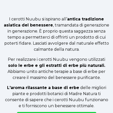
I cerotti Nuubu si ispirano all’
antica tradizione
asiatica del benessere
, tramandata di generazione
in generazione. È proprio questa saggezza senza
tempo a permetterci di offrirti un prodotto di cui
poterti fidare. Lasciati avvolgere dal naturale effetto
calmante della natura.
Per realizzare i cerotti Nuubu vengono utilizzati
solo le erbe e gli estratti di erbe più naturali.
Abbiamo unito antiche terapie a base di erbe per
creare il massimo del benessere purificante.
L'aroma rilassante a base di erbe
delle migliori
piante e prodotti botanici di Madre Natura ti
consente di sapere che i cerotti Nuubu funzionano
e ti forniscono un benessere ottimale.