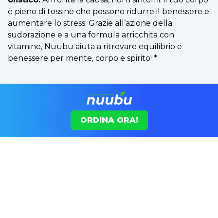
è pieno di tossine che possono ridurre il benessere e
aumentare lo stress. Grazie all’azione della
sudorazione e a una formula arricchita con
vitamine, Nuubu aiuta a ritrovare equilibrio e
benessere per mente, corpo e spirito!
*
ORDINA ORA!