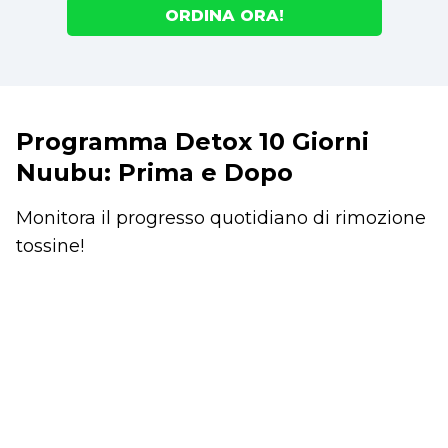
ORDINA ORA!
Programma Detox 10 Giorni
Nuubu: Prima e Dopo
Monitora il progresso quotidiano di rimozione
tossine!