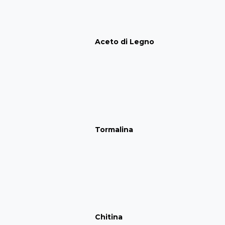
Aceto di Legno
Tormalina
Chitina