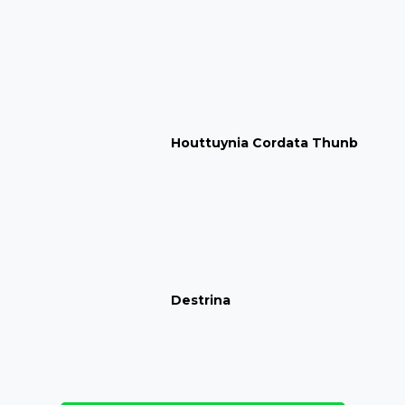
Houttuynia Cordata Thunb
Destrina