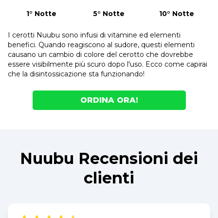
1° Notte
5° Notte
10° Notte
I cerotti Nuubu sono infusi di vitamine ed elementi
benefici. Quando reagiscono al sudore, questi elementi
causano un cambio di colore del cerotto che dovrebbe
essere visibilmente più scuro dopo l'uso. Ecco come capirai
che la disintossicazione sta funzionando!
ORDINA ORA!
Nuubu Recensioni dei
clienti