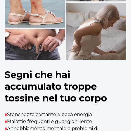
Segni che hai
accumulato troppe
tossine nel tuo corpo
Stanchezza costante e poca energia
Malattie frequenti e guarigioni lente
Annebbiamento mentale e problemi di