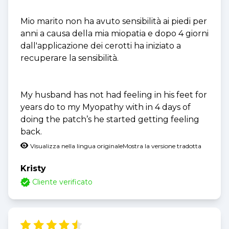
Mio marito non ha avuto sensibilità ai piedi per
anni a causa della mia miopatia e dopo 4 giorni
dall'applicazione dei cerotti ha iniziato a
recuperare la sensibilità.
My husband has not had feeling in his feet for
years do to my Myopathy with in 4 days of
doing the patch’s he started getting feeling
back.
Visualizza nella lingua originale
Mostra la versione tradotta
Kristy
Cliente verificato