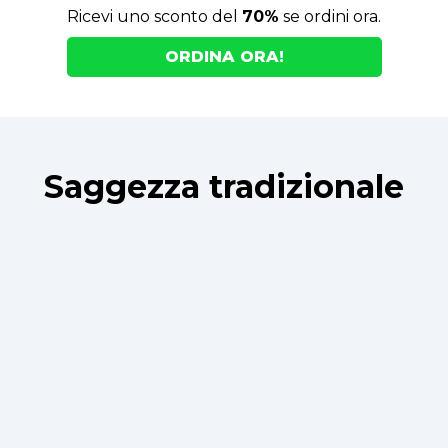
Ricevi uno sconto del
70%
se ordini ora.
ORDINA ORA!
Saggezza tradizionale