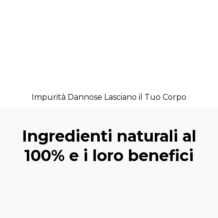
Impurità Dannose Lasciano il Tuo Corpo
Ingredienti naturali al
100% e i loro benefici