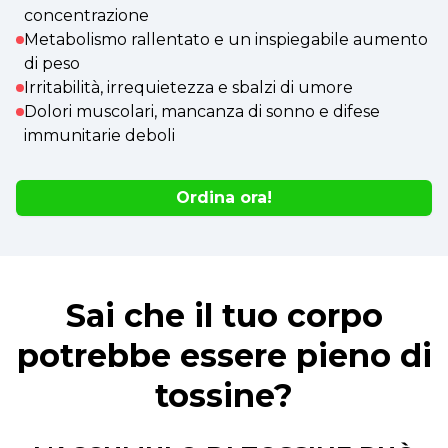
concentrazione
Metabolismo rallentato e un inspiegabile aumento
di peso
Irritabilità, irrequietezza e sbalzi di umore
Dolori muscolari, mancanza di sonno e difese
immunitarie deboli
Ordina ora!
Sai che il tuo corpo
potrebbe essere pieno di
tossine?