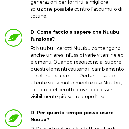
generazioni per fornirti la migliore
soluzione possibile contro l'accumulo di
tossine.
D: Come faccio a sapere che Nuubu
funziona?
R: Nuubu I cerotti Nuubu contengono
anche un'area infusa di varie vitamine ed
elementi. Quando reagiscono al sudore,
questi elementi causano il cambiamento
di colore del cerotto. Pertanto, se un
utente suda molto mentre usa Nuubu,
il colore del cerotto dovrebbe essere
visibilmente più scuro dopo l'uso.
D: Per quanto tempo posso usare
Nuubu?
R: Dovresti notare gli effetti positivi di