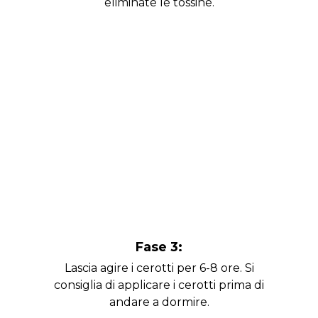
eliminate le tossine.
Fase 3:
Lascia agire i cerotti per 6-8 ore. Si
consiglia di applicare i cerotti prima di
andare a dormire.