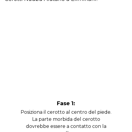
Fase 1:
Posiziona il cerotto al centro del piede.
La parte morbida del cerotto
dovrebbe essere a contatto con la