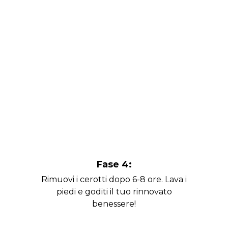
Fase 4:
Rimuovi i cerotti dopo 6-8 ore. Lava i
piedi e goditi il tuo rinnovato
benessere!