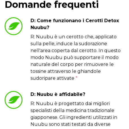
Domande frequenti
D: Come funzionano i Cerotti Detox
Nuubu?
R: Nuubu è un cerotto che, applicato
sulla pelle, induce la sudorazione
nell'area coperta dal cerotto. In questo
modo Nuubu può supportare il modo
naturale del corpo per rimuovere le
tossine attraverso le ghiandole
sudoripare attivate
*
D: Nuubu è affidabile?
R: Nuubu è progettato dai migliori
specialisti della medicina tradizionale
giapponese. Gli ingredienti utilizzati in
Nuubu sono stati testati da diverse