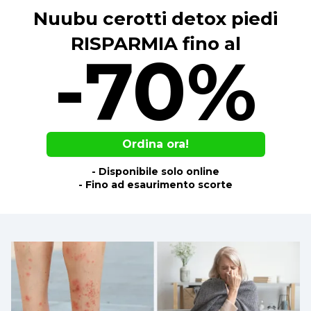
Nuubu cerotti detox piedi
RISPARMIA fino al
-70%
Ordina ora!
- Disponibile solo online
- Fino ad esaurimento scorte