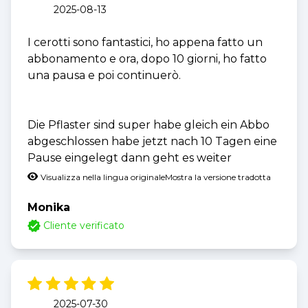
2025-08-13
I cerotti sono fantastici, ho appena fatto un
abbonamento e ora, dopo 10 giorni, ho fatto
una pausa e poi continuerò.
Die Pflaster sind super habe gleich ein Abbo
abgeschlossen habe jetzt nach 10 Tagen eine
Pause eingelegt dann geht es weiter
Visualizza nella lingua originale
Mostra la versione tradotta
Monika
Cliente verificato
2025-07-30