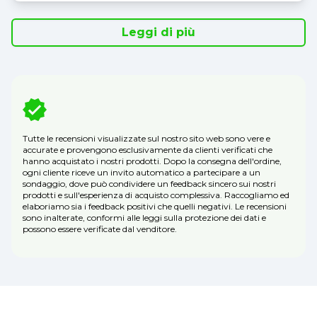
Leggi di più
Tutte le recensioni visualizzate sul nostro sito web sono vere e
accurate e provengono esclusivamente da clienti verificati che
hanno acquistato i nostri prodotti. Dopo la consegna dell'ordine,
ogni cliente riceve un invito automatico a partecipare a un
sondaggio, dove può condividere un feedback sincero sui nostri
prodotti e sull'esperienza di acquisto complessiva. Raccogliamo ed
elaboriamo sia i feedback positivi che quelli negativi. Le recensioni
sono inalterate, conformi alle leggi sulla protezione dei dati e
possono essere verificate dal venditore.