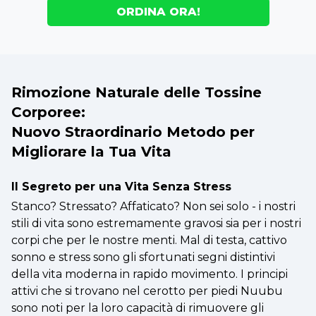
ORDINA ORA!
Rimozione Naturale delle Tossine
Corporee:
Nuovo Straordinario Metodo per
Migliorare la Tua Vita
Il Segreto per una Vita Senza Stress
Stanco? Stressato? Affaticato? Non sei solo - i nostri
stili di vita sono estremamente gravosi sia per i nostri
corpi che per le nostre menti. Mal di testa, cattivo
sonno e stress sono gli sfortunati segni distintivi
della vita moderna in rapido movimento. I principi
attivi che si trovano nel cerotto per piedi Nuubu
sono noti per la loro capacità di rimuovere gli