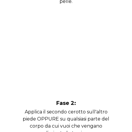
pelle.
Fase 2:
Applica il secondo cerotto sull'altro
piede OPPURE su qualsiasi parte del
corpo da cui vuoi che vengano