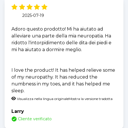
2025-07-19
Adoro questo prodotto! Mi ha aiutato ad
alleviare una parte della mia neuropatia. Ha
ridotto l'intorpidimento delle dita dei piedi e
mi ha aiutato a dormire meglio.
I love the product! It has helped relieve some
of my neuropathy. It has reduced the
numbness in my toes, and it has helped me
sleep.
Visualizza nella lingua originale
Mostra la versione tradotta
Larry
Cliente verificato