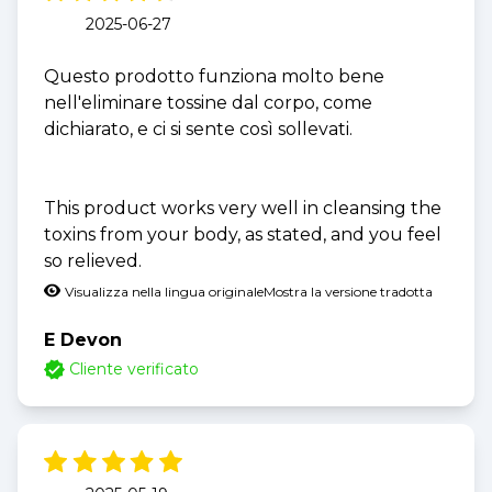
2025-06-27
Questo prodotto funziona molto bene
nell'eliminare tossine dal corpo, come
dichiarato, e ci si sente così sollevati.
This product works very well in cleansing the
toxins from your body, as stated, and you feel
so relieved.
Visualizza nella lingua originale
Mostra la versione tradotta
E Devon
Cliente verificato