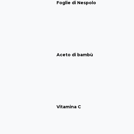
Foglie di Nespolo
Aceto di bambù
Vitamina C